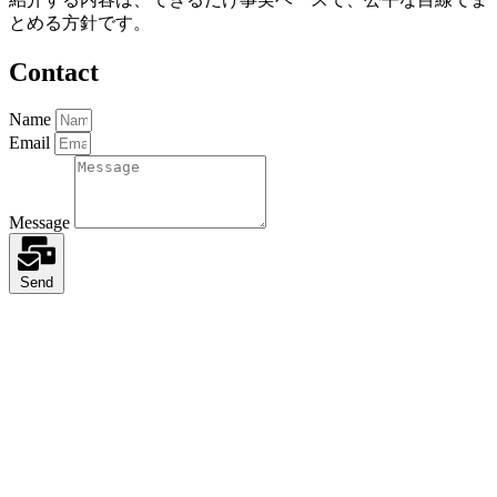
とめる方針です。
Contact
Name
Email
Message
Send