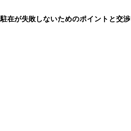
人駐在が失敗しないためのポイントと交渉