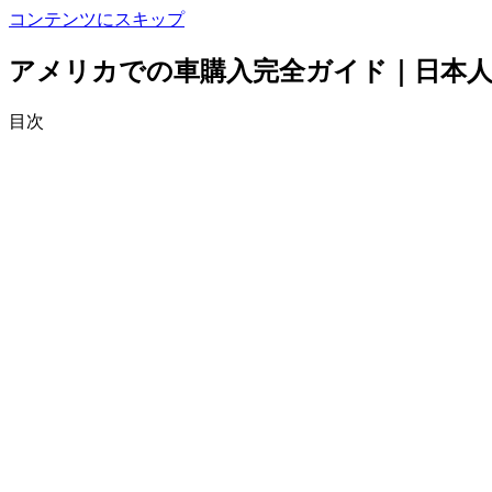
コンテンツにスキップ
アメリカでの車購入完全ガイド｜日本
目次